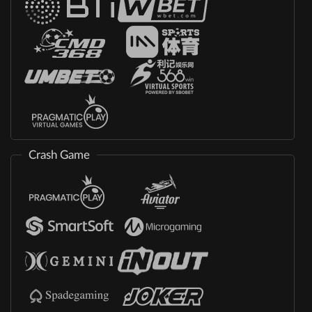
Crash Game