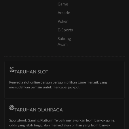
Game
Arcade
Poker
E-Sports
Sabung
Ayam
TARUHAN SLOT
Penyedia slot online dengan beragam pilihan game menarik yang
memudahkan pemain untuk mencapai jackpot
TARUHAN OLAHRAGA
Sportsbook Gaming Platform Terbaik menawarkan lebih banyak game,
odds yang lebih tinggi, dan menyediakan pilihan yang lebih banyak