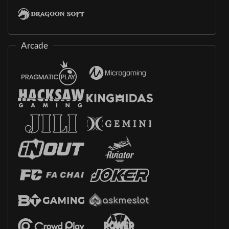
Arcade