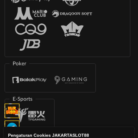
Poker
E-Sports
Sabung Ayam
Pengaturan Cookies JAKARTASLOT88