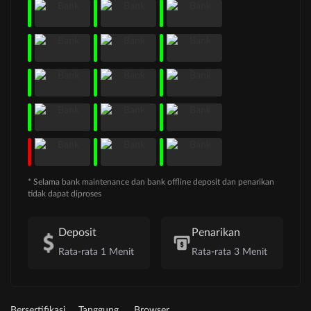
* Selama bank maintenance dan bank offline deposit dan penarikan
tidak dapat diproses
Deposit
Penarikan
Rata-rata 1 Menit
Rata-rata 3 Menit
Bersertifikasi
Tanggung
Browser