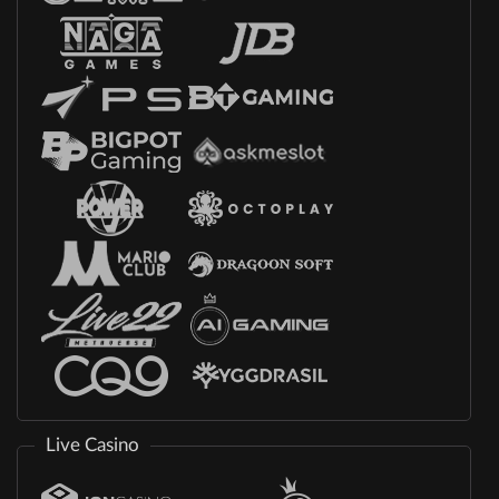
Live Casino