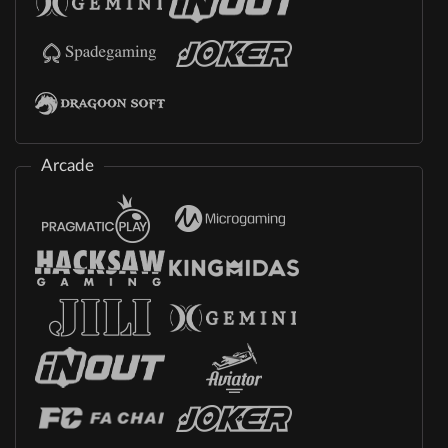
Arcade