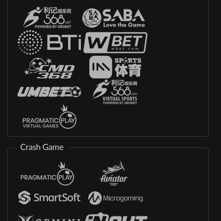
Crash Game