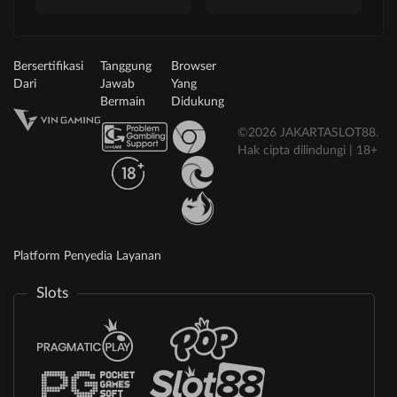
Bersertifikasi
Tanggung
Browser
Dari
Jawab
Yang
Bermain
Didukung
©2026 JAKARTASLOT88.
Hak cipta dilindungi | 18+
Platform Penyedia Layanan
Slots