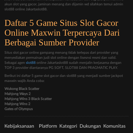
akun slot yang gacor, jaminan menang dan dijamin wd silahkan temui admin
slot88 online Jakartaslot88.
Daftar 5 Game Situs Slot Gacor
Online Maxwin Terpercaya Dari
Berbagai Sumber Provider
Situs slot gacor online gampang menang tidak terlepas dari provider yang
menyediakan permainan judi slot online dengan lisesnsi resmi dan valid.
Sebagai agen
slot88
online Jakartaslot88 sudah menjalin kerjasama dengan
TOP 3 provider diantaranya PG SOFT, SLOT88 DAN PRAGMATIC PLAY.
Berikut ini daftar 5 game slot gacor dan slot88 yang menjadi sumber jackpot
maxwin wajib Anda coba:
Wukong Black Scatter
Mahjong Ways 2
Mahjong Wins 3 Black Scatter
Mahjong Wins 2
Gates of Olympus
Kebijaksanaan
Platform
Kategori
Dukungan
Komunitas