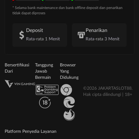
* Selama bank maintenance dan bank offline deposit dan penarikan
tidak dapat diproses
Deposit
Penarikan
Rata-rata 1 Menit
Rata-rata 3 Menit
Bersertifikasi
Tanggung
Browser
Dari
Jawab
Yang
Bermain
Didukung
©2026 JAKARTASLOT88.
Hak cipta dilindungi | 18+
Platform Penyedia Layanan