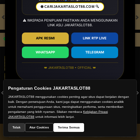
🌐 CARIJAKARTASLOT88.COM 🔍
⚠️ WASPADA PENIPUAN! PASTIKAN ANDA MENGGUNAKAN
HOT GAMES
SLOTS
LIVE CASINO
RACE
OLAHRAGA
CRA
LINK ASLI JAKARTASLOT88.
APK RESMI
LINK RTP LIVE
Game Populer
WHATSAPP
TELEGRAM
👑 JAKARTASLOT88 • OFFICIAL 👑
GATES OF OLYMPUS POP
STORM OF SETH 2
NEZHA 2
Pengaturan Cookies JAKARTASLOT88
JAKARTASLOT88 menggunakan cookies penting agar situs dapat berjalan dengan
OK
baik. Dengan persetujuan Anda, kami juga dapat menggunakan cookies analitik
untuk memahami penggunaan situs, meningkatkan performa, serta memberikan
pengalaman yang lebih nyaman. Silakan membaca
Kebijakan Privasi
JAKARTASLOT88
untuk informasi lebih lanjut.
Tolak
Atur Cookies
Terima Semua
WUKONG - BLACK SCATTER
SWEET BONANZA 2500
POKER WIN
Beranda
Promosi
Masuk
Hub. Kami
Akun Saya